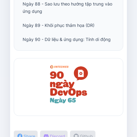
Ngày 88 - Sao lưu theo hướng tập trung vào
ứng dụng
Ngày 89 - Khôi phục thảm họa (DR)
Ngày 90 - Dữ liệu & ứng dụng: Tính di động
Share
Discord
Github