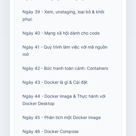
Ngày 39 - Xem, unstaging, loại bỏ & khôi
phục
Ngày 40 - Mạng xã hội dành cho code
Ngày 41 - Quy trình làm việc với mã nguồn
mở
Ngày 42 - Bức tranh toàn cảnh: Containers
Ngày 43 - Docker là gì & Cài đặt
Ngày 44 - Docker image & Thực hành với
Docker Desktop
Ngày 45 - Phân tích một Docker Image
Ngày 46 - Docker Compose