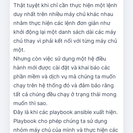
Thật tuyệt khi chỉ cần thực hiện một lệnh
duy nhất trên nhiều máy chủ khác nhau
nhằm thực hiện các lệnh đơn giản như
khởi động lại một danh sách dài các máy
chủ thay vì phải kết nối với từng máy chủ
một.
Nhưng còn việc sử dụng một hệ điều
hành mới được cài đặt và khai báo các
phần mềm và dịch vụ mà chúng ta muốn
chạy trên hệ thống đó và đảm bảo rằng
tất cả chúng đều chạy ở trạng thái mong
muốn thì sao.
Đây là khi các playbook ansible xuất hiện.
Playbook cho phép chúng ta sử dụng
nhóm máy chủ của mình và thực hiện các