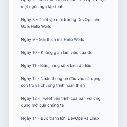
một ngôn ngữ lập trình
Ngày 8 - Thiết lập môi trường DevOps cho
Go & Hello World
Ngày 9 - Giải thích mã Hello World
Ngày 10 - Không gian làm việc của Go
Ngày 11 - Biến, hằng số & kiểu dữ liệu
Ngày 12 - Nhận thông tin đầu vào sử dụng
con trỏ và chương trình hoàn thiện
Ngày 13 - Tweet tiến trình của bạn với ứng
dụng mới của chúng ta
Ngày 14 - Bức tranh lớn: DevOps và Linux