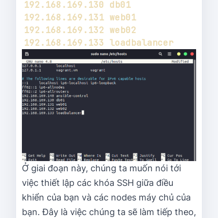
Ở giai đoạn này, chúng ta muốn nói tới
việc thiết lập các khóa SSH giữa điều
khiển của bạn và các nodes máy chủ của
bạn. Đây là việc chúng ta sẽ làm tiếp theo,