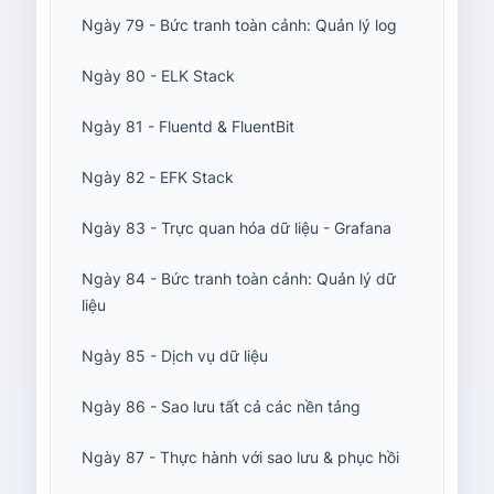
Ngày 79 - Bức tranh toàn cảnh: Quản lý log
Ngày 80 - ELK Stack
Ngày 81 - Fluentd & FluentBit
Ngày 82 - EFK Stack
Ngày 83 - Trực quan hóa dữ liệu - Grafana
Ngày 84 - Bức tranh toàn cảnh: Quản lý dữ
liệu
Ngày 85 - Dịch vụ dữ liệu
Ngày 86 - Sao lưu tất cả các nền tảng
Ngày 87 - Thực hành với sao lưu & phục hồi