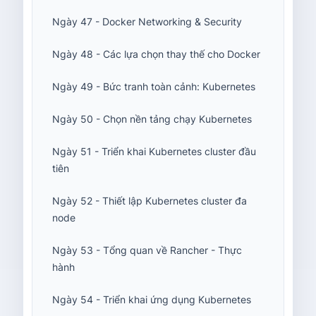
Ngày 47 - Docker Networking & Security
Ngày 48 - Các lựa chọn thay thế cho Docker
Ngày 49 - Bức tranh toàn cảnh: Kubernetes
Ngày 50 - Chọn nền tảng chạy Kubernetes
Ngày 51 - Triển khai Kubernetes cluster đầu
tiên
Ngày 52 - Thiết lập Kubernetes cluster đa
node
Ngày 53 - Tổng quan về Rancher - Thực
hành
Ngày 54 - Triển khai ứng dụng Kubernetes