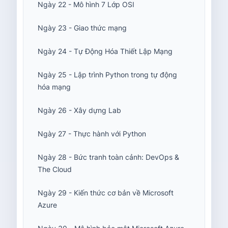
Ngày 22 - Mô hình 7 Lớp OSI
Ngày 23 - Giao thức mạng
Ngày 24 - Tự Động Hóa Thiết Lập Mạng
Ngày 25 - Lập trình Python trong tự động
hóa mạng
Ngày 26 - Xây dựng Lab
Ngày 27 - Thực hành với Python
Ngày 28 - Bức tranh toàn cảnh: DevOps &
The Cloud
Ngày 29 - Kiến thức cơ bản về Microsoft
Azure