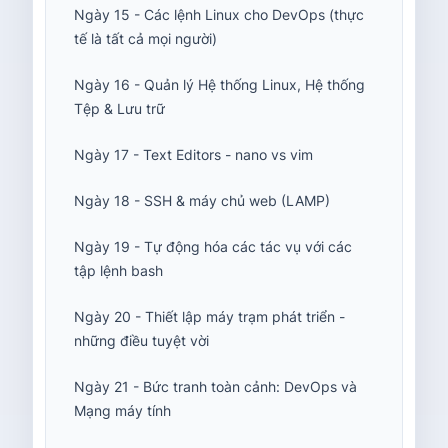
Ngày 15 - Các lệnh Linux cho DevOps (thực
tế là tất cả mọi người)
Ngày 16 - Quản lý Hệ thống Linux, Hệ thống
Tệp & Lưu trữ
Ngày 17 - Text Editors - nano vs vim
Ngày 18 - SSH & máy chủ web (LAMP)
Ngày 19 - Tự động hóa các tác vụ với các
tập lệnh bash
Ngày 20 - Thiết lập máy trạm phát triển -
những điều tuyệt vời
Ngày 21 - Bức tranh toàn cảnh: DevOps và
Mạng máy tính