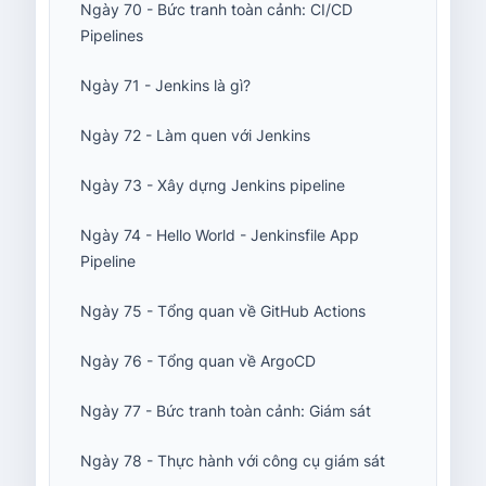
Ngày 70 - Bức tranh toàn cảnh: CI/CD
Pipelines
Ngày 71 - Jenkins là gì?
Ngày 72 - Làm quen với Jenkins
Ngày 73 - Xây dựng Jenkins pipeline
Ngày 74 - Hello World - Jenkinsfile App
Pipeline
Ngày 75 - Tổng quan về GitHub Actions
Ngày 76 - Tổng quan về ArgoCD
Ngày 77 - Bức tranh toàn cảnh: Giám sát
Ngày 78 - Thực hành với công cụ giám sát