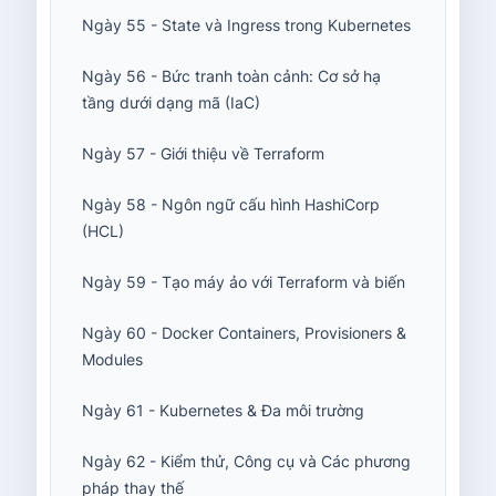
Ngày 55 - State và Ingress trong Kubernetes
Ngày 56 - Bức tranh toàn cảnh: Cơ sở hạ
tầng dưới dạng mã (IaC)
Ngày 57 - Giới thiệu về Terraform
Ngày 58 - Ngôn ngữ cấu hình HashiCorp
(HCL)
Ngày 59 - Tạo máy ảo với Terraform và biến
Ngày 60 - Docker Containers, Provisioners &
Modules
Ngày 61 - Kubernetes & Đa môi trường
Ngày 62 - Kiểm thử, Công cụ và Các phương
pháp thay thế