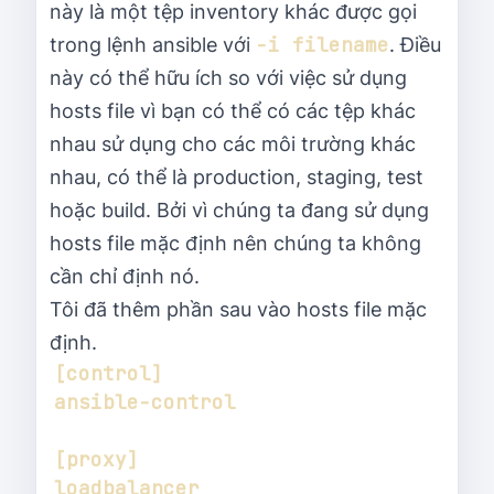
này là một tệp inventory khác được gọi
-i filename
trong lệnh ansible với
. Điều
này có thể hữu ích so với việc sử dụng
hosts file vì bạn có thể có các tệp khác
nhau sử dụng cho các môi trường khác
nhau, có thể là production, staging, test
hoặc build. Bởi vì chúng ta đang sử dụng
hosts file mặc định nên chúng ta không
cần chỉ định nó.
Tôi đã thêm phần sau vào hosts file mặc
định.