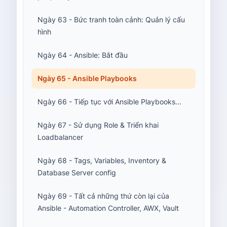
Ngày 63 - Bức tranh toàn cảnh: Quản lý cấu
hình
Ngày 64 - Ansible: Bắt đầu
Ngày 65 - Ansible Playbooks
Ngày 66 - Tiếp tục với Ansible Playbooks...
Ngày 67 - Sử dụng Role & Triển khai
Loadbalancer
Ngày 68 - Tags, Variables, Inventory &
Database Server config
Ngày 69 - Tất cả những thứ còn lại của
Ansible - Automation Controller, AWX, Vault