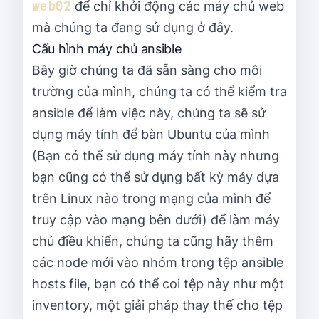
web02
để chỉ khởi động các máy chủ web
mà chúng ta đang sử dụng ở đây.
Cấu hình máy chủ ansible
Bây giờ chúng ta đã sẵn sàng cho môi
trường của mình, chúng ta có thể kiểm tra
ansible để làm việc này, chúng ta sẽ sử
dụng máy tính để bàn Ubuntu của mình
(Bạn có thể sử dụng máy tính này nhưng
bạn cũng có thể sử dụng bất kỳ máy dựa
trên Linux nào trong mạng của mình để
truy cập vào mạng bên dưới) để làm máy
chủ điều khiển, chúng ta cũng hãy thêm
các node mới vào nhóm trong tệp ansible
hosts file, bạn có thể coi tệp này như một
inventory, một giải pháp thay thế cho tệp