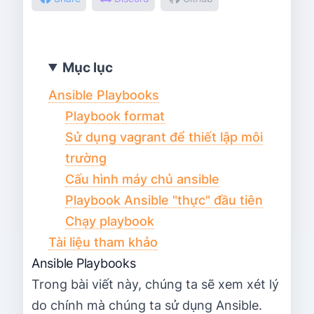
Mục lục
Ansible Playbooks
Playbook format
Sử dụng vagrant để thiết lập môi
trường
Cấu hình máy chủ ansible
Playbook Ansible "thực" đầu tiên
Chạy playbook
Tài liệu tham khảo
Ansible Playbooks
Trong bài viết này, chúng ta sẽ xem xét lý
do chính mà chúng ta sử dụng Ansible.