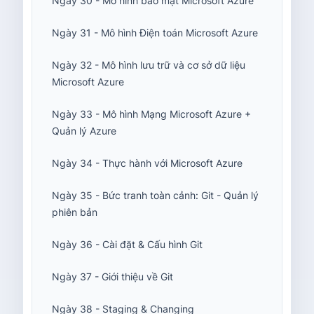
Ngày 30 - Mô hình bảo mật Microsoft Azure
Ngày 31 - Mô hình Điện toán Microsoft Azure
Ngày 32 - Mô hình lưu trữ và cơ sở dữ liệu
Microsoft Azure
Ngày 33 - Mô hình Mạng Microsoft Azure +
Quản lý Azure
Ngày 34 - Thực hành với Microsoft Azure
Ngày 35 - Bức tranh toàn cảnh: Git - Quản lý
phiên bản
Ngày 36 - Cài đặt & Cấu hình Git
Ngày 37 - Giới thiệu về Git
Ngày 38 - Staging & Changing