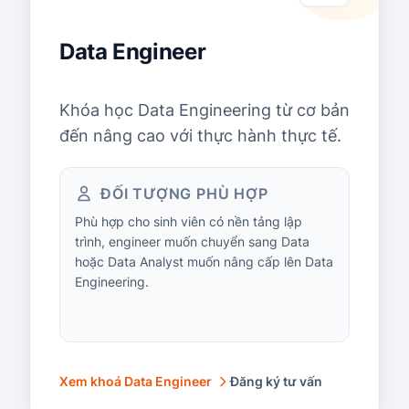
Data Engineer
Khóa học Data Engineering từ cơ bản
đến nâng cao với thực hành thực tế.
ĐỐI TƯỢNG PHÙ HỢP
Phù hợp cho sinh viên có nền tảng lập
trình, engineer muốn chuyển sang Data
hoặc Data Analyst muốn nâng cấp lên Data
Engineering.
Xem khoá Data Engineer
Đăng ký tư vấn