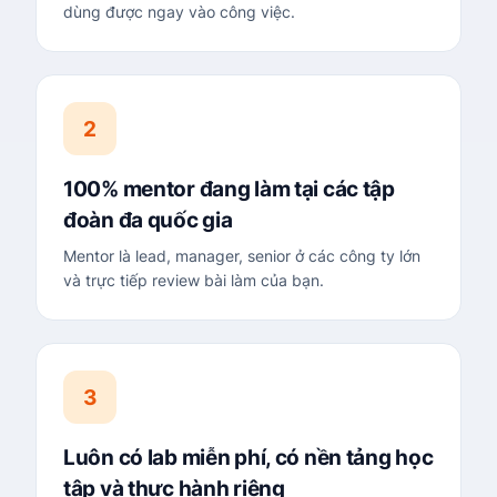
dùng được ngay vào công việc.
2
100% mentor đang làm tại các tập
đoàn đa quốc gia
Mentor là lead, manager, senior ở các công ty lớn
và trực tiếp review bài làm của bạn.
3
Luôn có lab miễn phí, có nền tảng học
tập và thực hành riêng