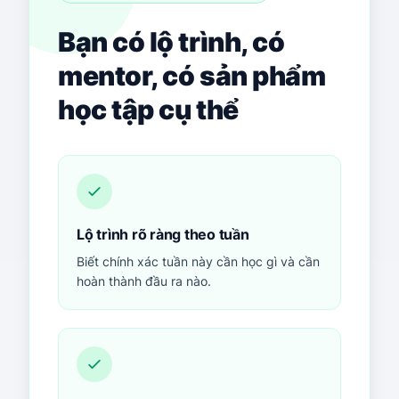
Bạn có lộ trình, có
mentor, có sản phẩm
học tập cụ thể
Lộ trình rõ ràng theo tuần
Biết chính xác tuần này cần học gì và cần
hoàn thành đầu ra nào.