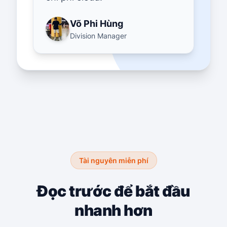
Võ Phi Hùng
Division Manager
Tài nguyên miễn phí
Đọc trước để bắt đầu
nhanh hơn