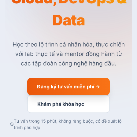
Data
Học theo lộ trình cá nhân hóa, thực chiến
với lab thực tế và mentor đồng hành từ
các tập đoàn công nghệ hàng đầu.
Đăng ký tư vấn miễn phí →
Khám phá khóa học
Tư vấn trong 15 phút, không ràng buộc, có đề xuất lộ
trình phù hợp.