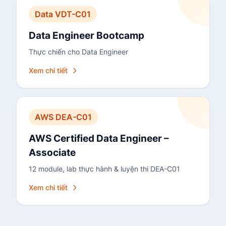
Data VDT-C01
Data Engineer Bootcamp
Thực chiến cho Data Engineer
Xem chi tiết
AWS DEA-C01
AWS Certified Data Engineer –
Associate
12 module, lab thực hành & luyện thi DEA-C01
Xem chi tiết