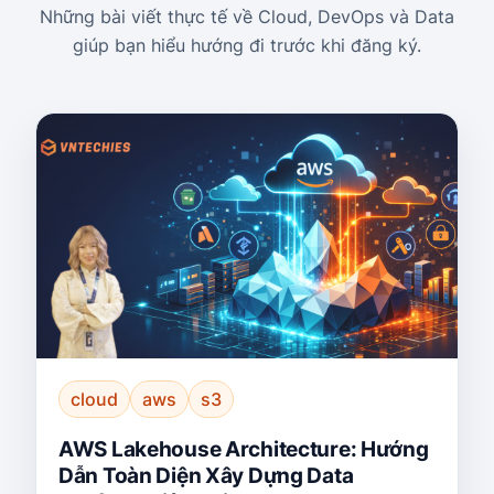
Những bài viết thực tế về Cloud, DevOps và Data
giúp bạn hiểu hướng đi trước khi đăng ký.
cloud
aws
s3
AWS Lakehouse Architecture: Hướng
Dẫn Toàn Diện Xây Dựng Data