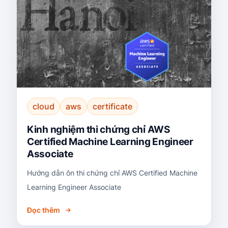
cloud
aws
certificate
Kinh nghiệm thi chứng chỉ AWS
Certified Machine Learning Engineer
Associate
Hướng dẫn ôn thi chứng chỉ AWS Certified Machine
Learning Engineer Associate
Đọc thêm