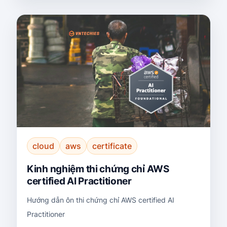
cloud
aws
certificate
Kinh nghiệm thi chứng chỉ AWS
certified AI Practitioner
Hướng dẫn ôn thi chứng chỉ AWS certified AI
Practitioner