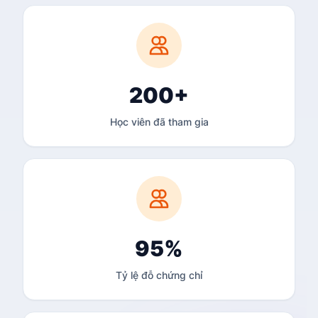
200+
Học viên đã tham gia
95%
Tỷ lệ đỗ chứng chỉ