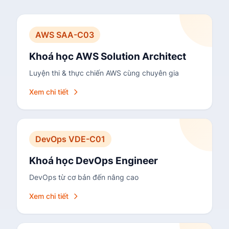
AWS SAA-C03
Khoá học AWS Solution Architect
Luyện thi & thực chiến AWS cùng chuyên gia
Xem chi tiết
DevOps VDE-C01
Khoá học DevOps Engineer
DevOps từ cơ bản đến nâng cao
Xem chi tiết