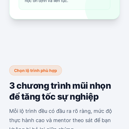
học ổn định và liên tục.
Chọn lộ trình phù hợp
3 chương trình mũi nhọn
để tăng tốc sự nghiệp
Mỗi lộ trình đều có đầu ra rõ ràng, mức độ
thực hành cao và mentor theo sát để bạn