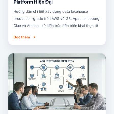
Platform Hiện Đại
Hướng dẫn chi tiết xây dựng data lakehouse
production-grade trên AWS với S3, Apache Iceberg,
Glue và Athena - từ kiến trúc đến triển khai thực tế
Đọc thêm