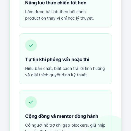
Năng lực thực chiến tốt hơn
Làm được bài lab theo bối cảnh
production thay vì chỉ học lý thuyết.
Tự tin khi phỏng vấn hoặc thi
Hiểu bản chất, biết cách trả lời tình huống
và giải thích quyết định kỹ thuật.
Cộng đồng và mentor đồng hành
Có người hỗ trợ khi gặp blockers, giữ nhịp