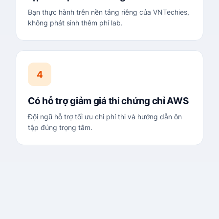
Bạn thực hành trên nền tảng riêng của VNTechies,
không phát sinh thêm phí lab.
4
Có hỗ trợ giảm giá thi chứng chỉ AWS
Đội ngũ hỗ trợ tối ưu chi phí thi và hướng dẫn ôn
tập đúng trọng tâm.