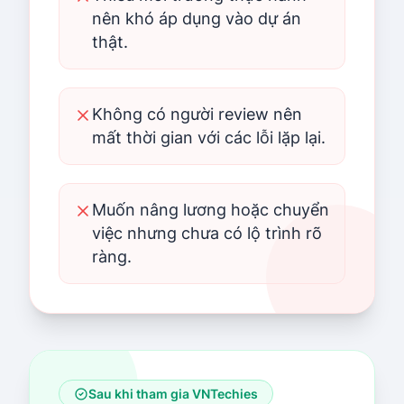
nên khó áp dụng vào dự án
thật.
Không có người review nên
mất thời gian với các lỗi lặp lại.
Muốn nâng lương hoặc chuyển
việc nhưng chưa có lộ trình rõ
ràng.
Sau khi tham gia VNTechies