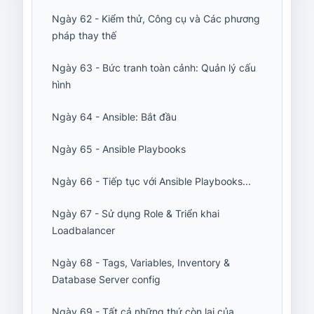
Ngày 62 - Kiểm thử, Công cụ và Các phương
pháp thay thế
Ngày 63 - Bức tranh toàn cảnh: Quản lý cấu
hình
Ngày 64 - Ansible: Bắt đầu
Ngày 65 - Ansible Playbooks
Ngày 66 - Tiếp tục với Ansible Playbooks...
Ngày 67 - Sử dụng Role & Triển khai
Loadbalancer
Ngày 68 - Tags, Variables, Inventory &
Database Server config
Ngày 69 - Tất cả những thứ còn lại của