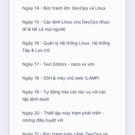
Ngày 14 - Bức tranh lớn: DevOps và Linux
Ngày 15 - Các lệnh Linux cho DevOps (thực
tế là tất cả mọi người)
Ngày 16 - Quản lý Hệ thống Linux, Hệ thống
Tệp & Lưu trữ
Ngày 17 - Text Editors - nano vs vim
Ngày 18 - SSH & máy chủ web (LAMP)
Ngày 19 - Tự động hóa các tác vụ với các
tập lệnh bash
Ngày 20 - Thiết lập máy trạm phát triển -
những điều tuyệt vời
Ngày 21 - Bức tranh toàn cảnh: DevOps và