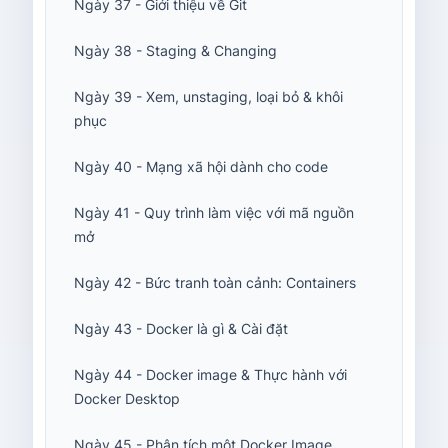
Ngày 37 - Giới thiệu về Git
Ngày 38 - Staging & Changing
Ngày 39 - Xem, unstaging, loại bỏ & khôi
phục
Ngày 40 - Mạng xã hội dành cho code
Ngày 41 - Quy trình làm việc với mã nguồn
mở
Ngày 42 - Bức tranh toàn cảnh: Containers
Ngày 43 - Docker là gì & Cài đặt
Ngày 44 - Docker image & Thực hành với
Docker Desktop
Ngày 45 - Phân tích một Docker Image