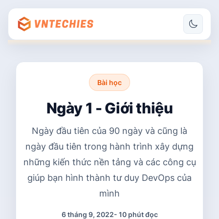
Bài học
Ngày 1 - Giới thiệu
Ngày đầu tiên của 90 ngày và cũng là
ngày đầu tiên trong hành trình xây dựng
những kiến thức nền tảng và các công cụ
giúp bạn hình thành tư duy DevOps của
mình
6 tháng 9, 2022
-
10 phút đọc