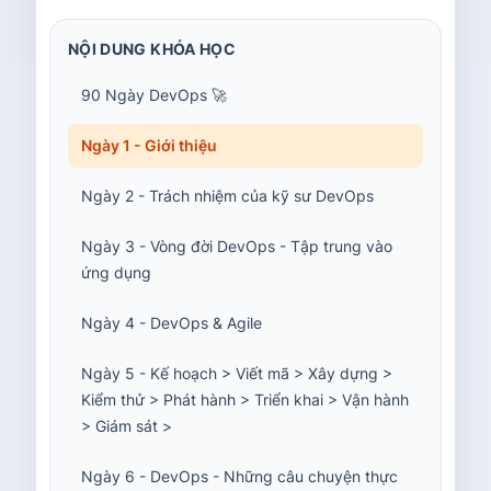
NỘI DUNG KHÓA HỌC
90 Ngày DevOps 🚀
Ngày 1 - Giới thiệu
Ngày 2 - Trách nhiệm của kỹ sư DevOps
Ngày 3 - Vòng đời DevOps - Tập trung vào
ứng dụng
Ngày 4 - DevOps & Agile
Ngày 5 - Kế hoạch > Viết mã > Xây dựng >
Kiểm thử > Phát hành > Triển khai > Vận hành
> Giám sát >
Ngày 6 - DevOps - Những câu chuyện thực