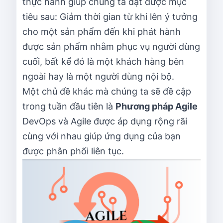
thực hành giúp chúng ta đạt được mục
tiêu sau: Giảm thời gian từ khi lên ý tưởng
cho một sản phẩm đến khi phát hành
được sản phẩm nhằm phục vụ người dùng
cuối, bất kể đó là một khách hàng bên
ngoài hay là một người dùng nội bộ.
Một chủ đề khác mà chúng ta sẽ đề cập
trong tuần đầu tiên là
Phương pháp Agile
DevOps và Agile được áp dụng rộng rãi
cùng với nhau giúp ứng dụng của bạn
được phân phối liên tục.