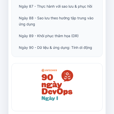
Ngày 87 - Thực hành với sao lưu & phục hồi
Ngày 88 - Sao lưu theo hướng tập trung vào
ứng dụng
Ngày 89 - Khôi phục thảm họa (DR)
Ngày 90 - Dữ liệu & ứng dụng: Tính di động