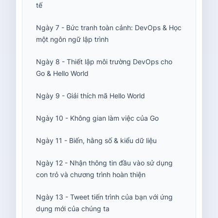
tế
Ngày 7 - Bức tranh toàn cảnh: DevOps & Học
một ngôn ngữ lập trình
Ngày 8 - Thiết lập môi trường DevOps cho
Go & Hello World
Ngày 9 - Giải thích mã Hello World
Ngày 10 - Không gian làm việc của Go
Ngày 11 - Biến, hằng số & kiểu dữ liệu
Ngày 12 - Nhận thông tin đầu vào sử dụng
con trỏ và chương trình hoàn thiện
Ngày 13 - Tweet tiến trình của bạn với ứng
dụng mới của chúng ta