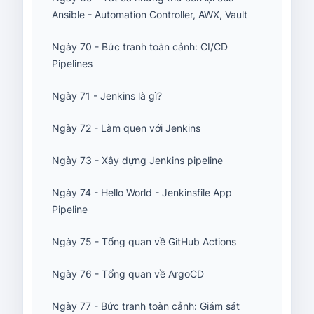
Ansible - Automation Controller, AWX, Vault
Ngày 70 - Bức tranh toàn cảnh: CI/CD
Pipelines
Ngày 71 - Jenkins là gì?
Ngày 72 - Làm quen với Jenkins
Ngày 73 - Xây dựng Jenkins pipeline
Ngày 74 - Hello World - Jenkinsfile App
Pipeline
Ngày 75 - Tổng quan về GitHub Actions
Ngày 76 - Tổng quan về ArgoCD
Ngày 77 - Bức tranh toàn cảnh: Giám sát