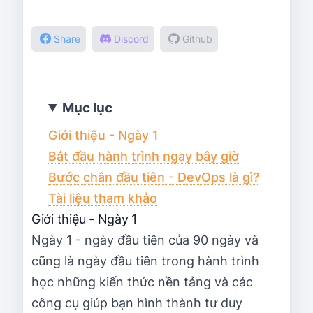
Share
Discord
Github
Mục lục
Giới thiệu - Ngày 1
Bắt đầu hành trình ngay bây giờ
Bước chân đầu tiên - DevOps là gì?
Tài liệu tham khảo
Giới thiệu - Ngày 1
Ngày 1 - ngày đầu tiên của 90 ngày và
cũng là ngày đầu tiên trong hành trình
học những kiến thức nền tảng và các
công cụ giúp bạn hình thành tư duy