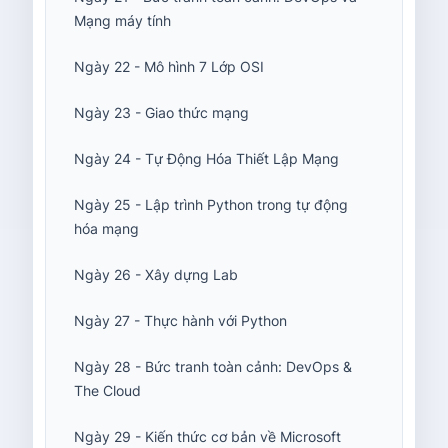
Mạng máy tính
Ngày 22 - Mô hình 7 Lớp OSI
Ngày 23 - Giao thức mạng
Ngày 24 - Tự Động Hóa Thiết Lập Mạng
Ngày 25 - Lập trình Python trong tự động
hóa mạng
Ngày 26 - Xây dựng Lab
Ngày 27 - Thực hành với Python
Ngày 28 - Bức tranh toàn cảnh: DevOps &
The Cloud
Ngày 29 - Kiến thức cơ bản về Microsoft