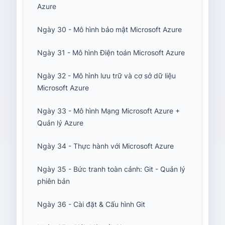
Azure
Ngày 30 - Mô hình bảo mật Microsoft Azure
Ngày 31 - Mô hình Điện toán Microsoft Azure
Ngày 32 - Mô hình lưu trữ và cơ sở dữ liệu
Microsoft Azure
Ngày 33 - Mô hình Mạng Microsoft Azure +
Quản lý Azure
Ngày 34 - Thực hành với Microsoft Azure
Ngày 35 - Bức tranh toàn cảnh: Git - Quản lý
phiên bản
Ngày 36 - Cài đặt & Cấu hình Git