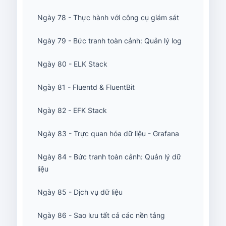
Ngày 78 - Thực hành với công cụ giám sát
Ngày 79 - Bức tranh toàn cảnh: Quản lý log
Ngày 80 - ELK Stack
Ngày 81 - Fluentd & FluentBit
Ngày 82 - EFK Stack
Ngày 83 - Trực quan hóa dữ liệu - Grafana
Ngày 84 - Bức tranh toàn cảnh: Quản lý dữ
liệu
Ngày 85 - Dịch vụ dữ liệu
Ngày 86 - Sao lưu tất cả các nền tảng