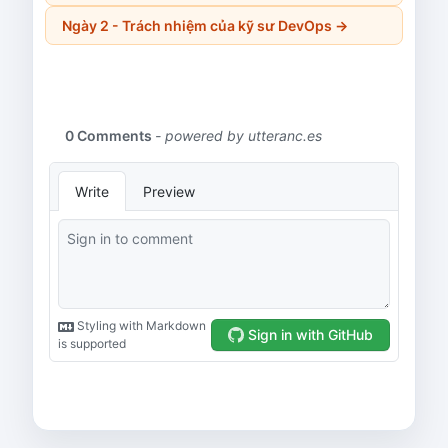
Ngày 2 - Trách nhiệm của kỹ sư DevOps
→