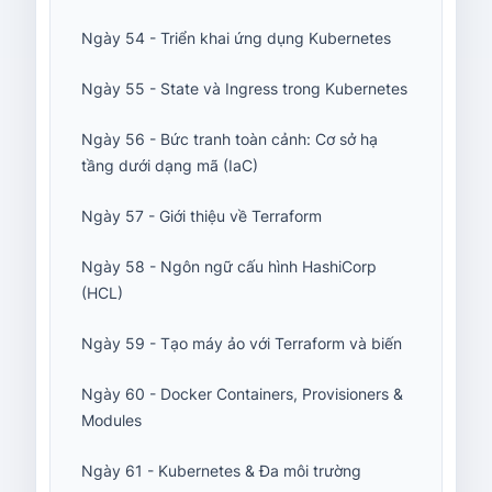
Ngày 54 - Triển khai ứng dụng Kubernetes
Ngày 55 - State và Ingress trong Kubernetes
Ngày 56 - Bức tranh toàn cảnh: Cơ sở hạ
tầng dưới dạng mã (IaC)
Ngày 57 - Giới thiệu về Terraform
Ngày 58 - Ngôn ngữ cấu hình HashiCorp
(HCL)
Ngày 59 - Tạo máy ảo với Terraform và biến
Ngày 60 - Docker Containers, Provisioners &
Modules
Ngày 61 - Kubernetes & Đa môi trường