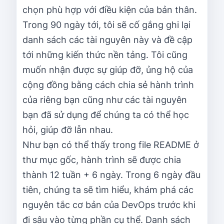
chọn phù hợp với điều kiện của bản thân.
Trong 90 ngày tới, tôi sẽ cố gắng ghi lại
danh sách các tài nguyên này và đề cập
tới những kiến thức nền tảng. Tôi cũng
muốn nhận được sự giúp đỡ, ủng hộ của
cộng đồng bằng cách chia sẻ hành trình
của riêng bạn cũng như các tài nguyên
bạn đã sử dụng để chúng ta có thể học
hỏi, giúp đỡ lẫn nhau.
Như bạn có thể thấy trong file README ở
thư mục gốc, hành trình sẽ được chia
thành 12 tuần + 6 ngày. Trong 6 ngày đầu
tiên, chúng ta sẽ tìm hiểu, khám phá các
nguyên tắc cơ bản của DevOps trước khi
đi sâu vào từng phần cụ thể. Danh sách