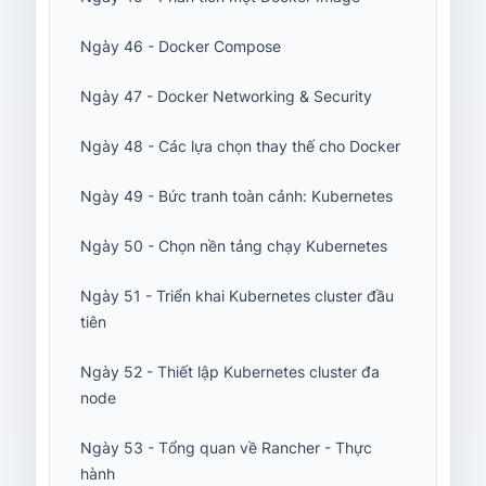
Ngày 46 - Docker Compose
Ngày 47 - Docker Networking & Security
Ngày 48 - Các lựa chọn thay thế cho Docker
Ngày 49 - Bức tranh toàn cảnh: Kubernetes
Ngày 50 - Chọn nền tảng chạy Kubernetes
Ngày 51 - Triển khai Kubernetes cluster đầu
tiên
Ngày 52 - Thiết lập Kubernetes cluster đa
node
Ngày 53 - Tổng quan về Rancher - Thực
hành