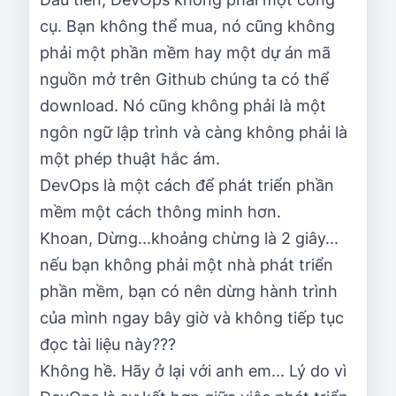
cụ. Bạn không thể mua, nó cũng không
phải một phần mềm hay một dự án mã
nguồn mở trên Github chúng ta có thể
download. Nó cũng không phải là một
ngôn ngữ lập trình và càng không phải là
một phép thuật hắc ám.
DevOps là một cách để phát triển phần
mềm một cách thông minh hơn.
Khoan, Dừng...khoảng chừng là 2 giây...
nếu bạn không phải một nhà phát triển
phần mềm, bạn có nên dừng hành trình
của mình ngay bây giờ và không tiếp tục
đọc tài liệu này???
Không hề. Hãy ở lại với anh em... Lý do vì