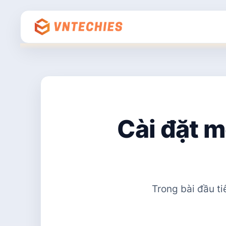
Cài đặt m
Trong bài đầu ti