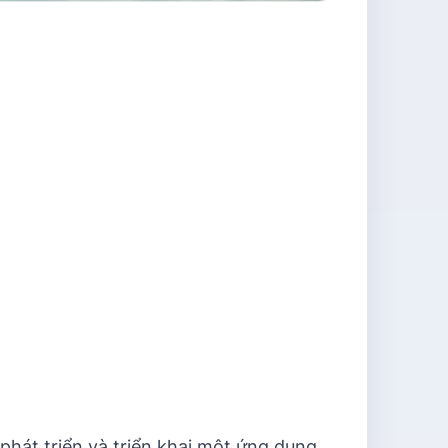
phát triển và triển khai một ứng dụng