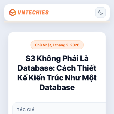
Chủ Nhật, 1 tháng 2, 2026
S3 Không Phải Là
Database: Cách Thiết
Kế Kiến Trúc Như Một
Database
TÁC GIẢ