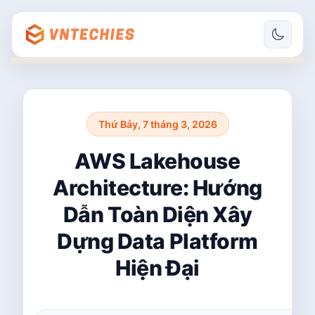
Thứ Bảy, 7 tháng 3, 2026
AWS Lakehouse
Architecture: Hướng
Dẫn Toàn Diện Xây
Dựng Data Platform
Hiện Đại