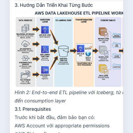
3. Hướng Dẫn Triển Khai Từng Bước
Hình 2: End-to-end ETL pipeline với Iceberg, từ dat
đến consumption layer
3.1. Prerequisites
Trước khi bắt đầu, đảm bảo bạn có:
AWS Account với appropriate permissions