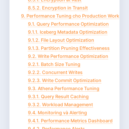
8.5.2. Encryption in Transit
9. Performance Tuning cho Production Workload
9.1. Query Performance Optimization
9.1.1. Iceberg Metadata Optimization
9.1.2. File Layout Optimization
9.1.3. Partition Pruning Effectiveness
9.2. Write Performance Optimization
9.2.1. Batch Size Tuning
9.2.2. Concurrent Writes
9.2.3. Write Commit Optimization
9.3. Athena Performance Tuning
9.3.1. Query Result Caching
9.3.2. Workload Management
9.4. Monitoring và Alerting
9.4.1. Performance Metrics Dashboard
9.4.2. Performance Alerts