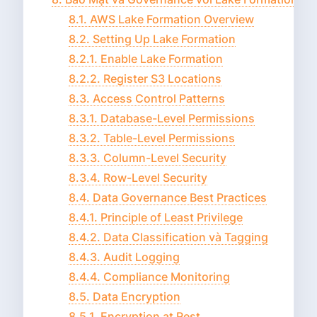
8.1. AWS Lake Formation Overview
8.2. Setting Up Lake Formation
8.2.1. Enable Lake Formation
8.2.2. Register S3 Locations
8.3. Access Control Patterns
8.3.1. Database-Level Permissions
8.3.2. Table-Level Permissions
8.3.3. Column-Level Security
8.3.4. Row-Level Security
8.4. Data Governance Best Practices
8.4.1. Principle of Least Privilege
8.4.2. Data Classification và Tagging
8.4.3. Audit Logging
8.4.4. Compliance Monitoring
8.5. Data Encryption
8.5.1. Encryption at Rest