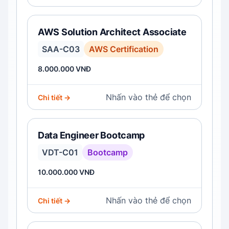
AWS Solution Architect Associate
SAA-C03
AWS Certification
8.000.000 VNĐ
Nhấn vào thẻ để chọn
Chi tiết →
Data Engineer Bootcamp
VDT-C01
Bootcamp
10.000.000 VNĐ
Nhấn vào thẻ để chọn
Chi tiết →