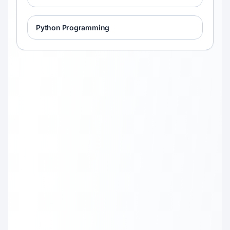
Python Programming