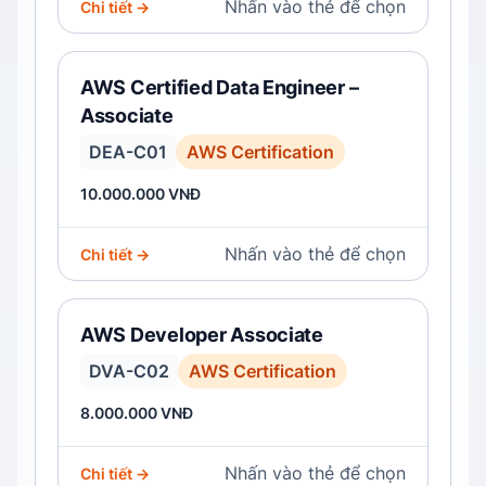
Nhấn vào thẻ để chọn
Chi tiết →
AWS Certified Data Engineer –
Associate
DEA-C01
AWS Certification
10.000.000 VNĐ
Nhấn vào thẻ để chọn
Chi tiết →
AWS Developer Associate
DVA-C02
AWS Certification
8.000.000 VNĐ
Nhấn vào thẻ để chọn
Chi tiết →