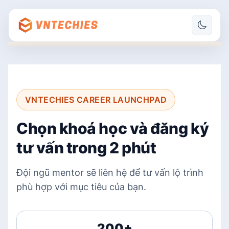
VNTECHIES CAREER LAUNCHPAD
Chọn khoá học và đăng ký
tư vấn trong 2 phút
Đội ngũ mentor sẽ liên hệ để tư vấn lộ trình
phù hợp với mục tiêu của bạn.
200+