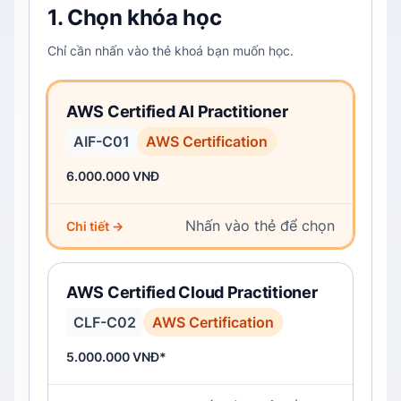
1. Chọn khóa học
Chỉ cần nhấn vào thẻ khoá bạn muốn học.
AWS Certified AI Practitioner
AIF-C01
AWS Certification
6.000.000 VNĐ
Nhấn vào thẻ để chọn
Chi tiết →
AWS Certified Cloud Practitioner
CLF-C02
AWS Certification
5.000.000 VNĐ*