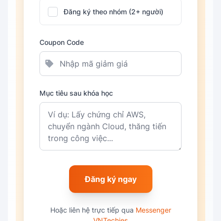
Đăng ký theo nhóm (2+ người)
Coupon Code
Mục tiêu sau khóa học
Đăng ký ngay
Hoặc liên hệ trực tiếp qua
Messenger
VNTechies