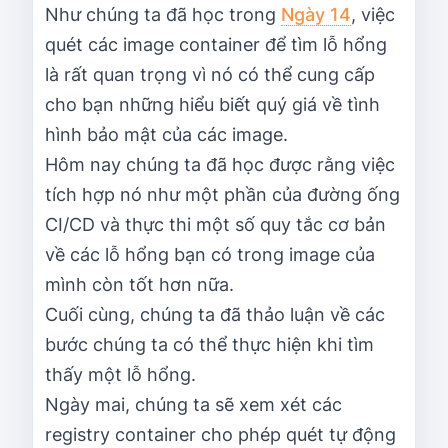
Như chúng ta đã học trong
Ngày 14
, việc
quét các image container để tìm lỗ hổng
là rất quan trọng vì nó có thể cung cấp
cho bạn những hiểu biết quý giá về tình
hình bảo mật của các image.
Hôm nay chúng ta đã học được rằng việc
tích hợp nó như một phần của đường ống
CI/CD và thực thi một số quy tắc cơ bản
về các lỗ hổng bạn có trong image của
mình còn tốt hơn nữa.
Cuối cùng, chúng ta đã thảo luận về các
bước chúng ta có thể thực hiện khi tìm
thấy một lỗ hổng.
Ngày mai, chúng ta sẽ xem xét các
registry container cho phép quét tự động