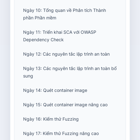
Ngày 10: Tổng quan về Phân tích Thành
phần Phần mềm
Ngày 11: Triển khai SCA với OWASP
Dependency Check
Ngày 12: Các nguyên tắc lập trình an toàn
Ngày 13: Các nguyên tắc lập trình an toàn bổ
sung
Ngày 14: Quét container image
Ngày 15: Quét container image nâng cao
Ngày 16: Kiểm thử Fuzzing
Ngày 17: Kiểm thử Fuzzing nâng cao