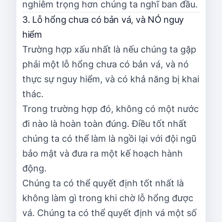
nghiêm trọng hơn chúng ta nghĩ ban đầu.
3. Lỗ hổng chưa có bản vá, và NÓ nguy
hiểm
Trường hợp xấu nhất là nếu chúng ta gặp
phải một lỗ hổng chưa có bản vá, và nó
thực sự nguy hiểm, và có khả năng bị khai
thác.
Trong trường hợp đó, không có một nước
đi nào là hoàn toàn đúng. Điều tốt nhất
chúng ta có thể làm là ngồi lại với đội ngũ
bảo mật và đưa ra một kế hoạch hành
động.
Chúng ta có thể quyết định tốt nhất là
không làm gì trong khi chờ lỗ hổng được
vá. Chúng ta có thể quyết định vá một số