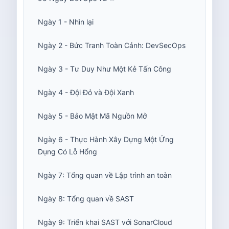
Ngày 1 - Nhìn lại
Ngày 2 - Bức Tranh Toàn Cảnh: DevSecOps
Ngày 3 - Tư Duy Như Một Kẻ Tấn Công
Ngày 4 - Đội Đỏ và Đội Xanh
Ngày 5 - Bảo Mật Mã Nguồn Mở
Ngày 6 - Thực Hành Xây Dựng Một Ứng
Dụng Có Lỗ Hổng
Ngày 7: Tổng quan về Lập trình an toàn
Ngày 8: Tổng quan về SAST
Ngày 9: Triển khai SAST với SonarCloud