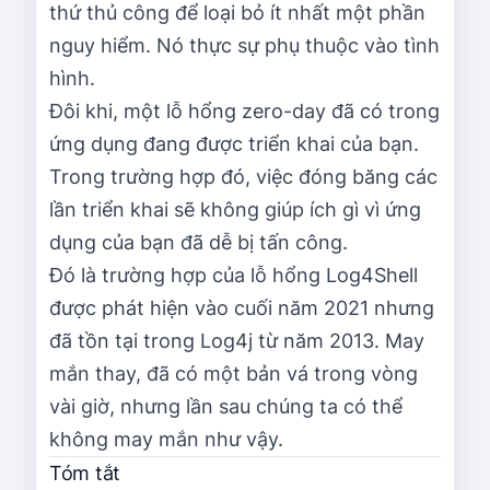
thứ thủ công để loại bỏ ít nhất một phần
nguy hiểm. Nó thực sự phụ thuộc vào tình
hình.
Đôi khi, một lỗ hổng zero-day đã có trong
ứng dụng đang được triển khai của bạn.
Trong trường hợp đó, việc đóng băng các
lần triển khai sẽ không giúp ích gì vì ứng
dụng của bạn đã dễ bị tấn công.
Đó là trường hợp của lỗ hổng Log4Shell
được phát hiện vào cuối năm 2021 nhưng
đã tồn tại trong Log4j từ năm 2013. May
mắn thay, đã có một bản vá trong vòng
vài giờ, nhưng lần sau chúng ta có thể
không may mắn như vậy.
Tóm tắt