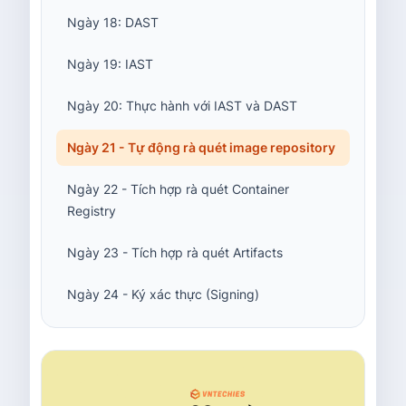
Ngày 18: DAST
Ngày 19: IAST
Ngày 20: Thực hành với IAST và DAST
Ngày 21 - Tự động rà quét image repository
Ngày 22 - Tích hợp rà quét Container
Registry
Ngày 23 - Tích hợp rà quét Artifacts
Ngày 24 - Ký xác thực (Signing)