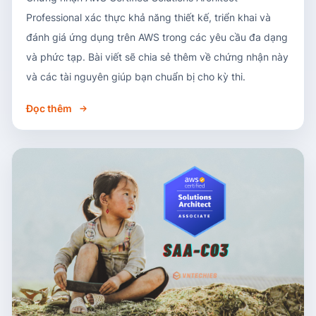
Professional xác thực khả năng thiết kế, triển khai và
đánh giá ứng dụng trên AWS trong các yêu cầu đa dạng
và phức tạp. Bài viết sẽ chia sẻ thêm về chứng nhận này
và các tài nguyên giúp bạn chuẩn bị cho kỳ thi.
Đọc thêm