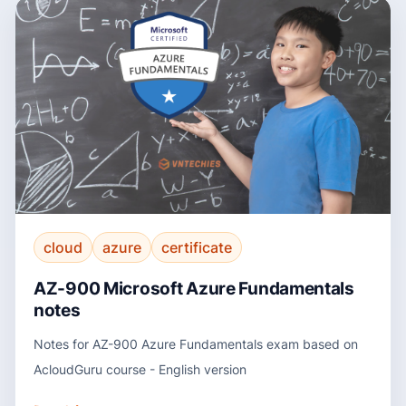
cloud
azure
certificate
AZ-900 Microsoft Azure Fundamentals
notes
Notes for AZ-900 Azure Fundamentals exam based on
AcloudGuru course - English version