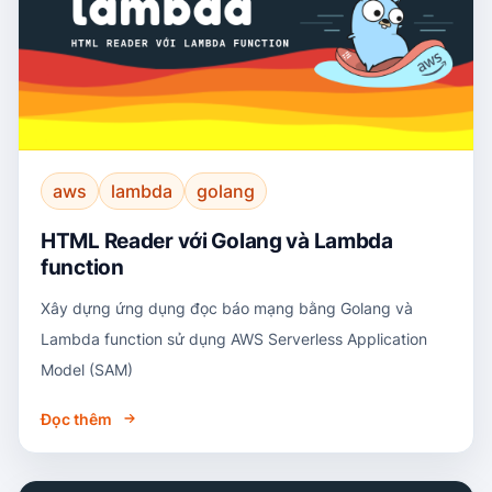
aws
lambda
golang
HTML Reader với Golang và Lambda
function
Xây dựng ứng dụng đọc báo mạng bằng Golang và
Lambda function sử dụng AWS Serverless Application
Model (SAM)
Đọc thêm