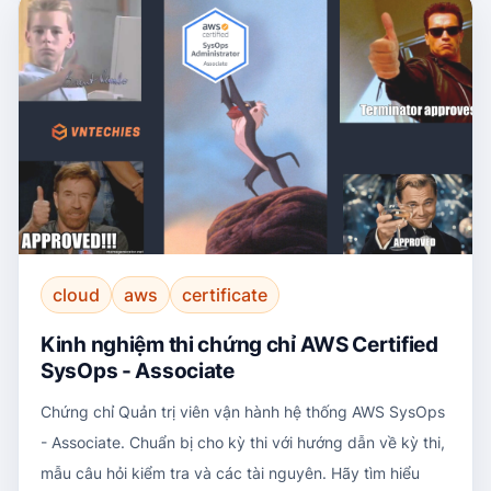
cloud
aws
certificate
Kinh nghiệm thi chứng chỉ AWS Certified
SysOps - Associate
Chứng chỉ Quản trị viên vận hành hệ thống AWS SysOps
- Associate. Chuẩn bị cho kỳ thi với hướng dẫn về kỳ thi,
mẫu câu hỏi kiểm tra và các tài nguyên. Hãy tìm hiểu