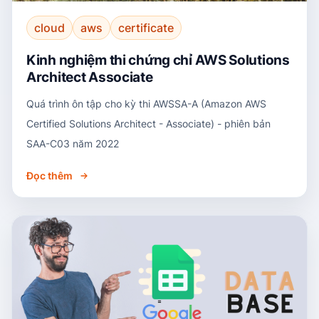
cloud
aws
certificate
Kinh nghiệm thi chứng chỉ AWS Solutions
Architect Associate
Quá trình ôn tập cho kỳ thi AWSSA-A (Amazon AWS
Certified Solutions Architect - Associate) - phiên bản
SAA-C03 năm 2022
Đọc thêm