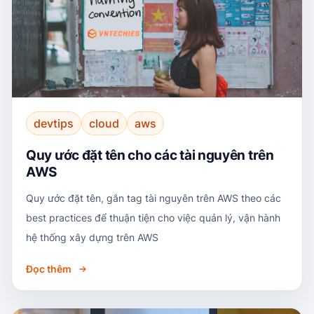
devtips
cloud
aws
Quy ước đặt tên cho các tài nguyên trên
AWS
Quy ước đặt tên, gắn tag tài nguyên trên AWS theo các
best practices để thuận tiện cho việc quản lý, vận hành
hệ thống xây dựng trên AWS
Đọc thêm