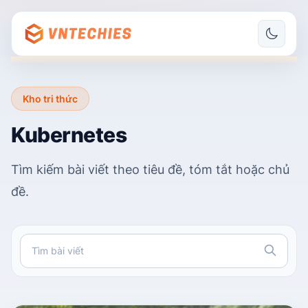
Kho tri thức
Kubernetes
Tìm kiếm bài viết theo tiêu đề, tóm tắt hoặc chủ
đề.