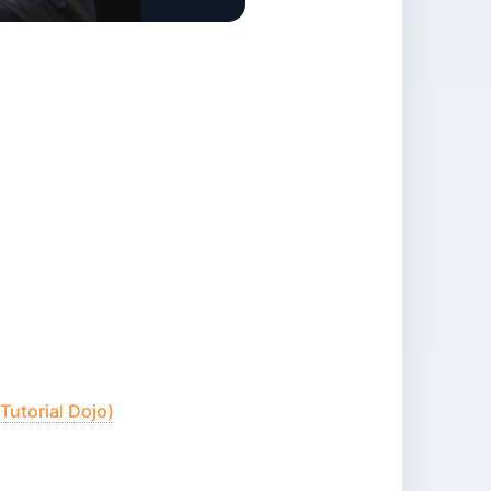
Tutorial Dojo)